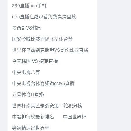
360直播nba手机
nba直播在线观看免费高清回放
墨西哥VS韩国
国安今晚比赛直播北京体育台
世界杯乌兹别克斯坦VS哥伦比亚直播
今天韩国 VS 捷克直播
中央电视八套
中央电视台体育频道cctv5直播
五星体育f1直播
世界杯南美区预选赛第二轮积分榜
中超排行榜最新排名
中国世界杯
奥纳纳退出世界杯