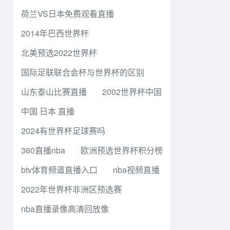
荷兰VS日本免费观看直播
2014年巴西世界杯
北美预选2022世界杯
国际足联联合会杯与世界杯的区别
山东泰山比赛直播
2002世界杯中国
中国 日本 直播
2024有世界杯足球赛吗
360直播nba
欧洲预选世界杯积分榜
btv体育频道直播入口
nba视频直播
2022年世界杯非洲区预选赛
nba直播录像高清回放像