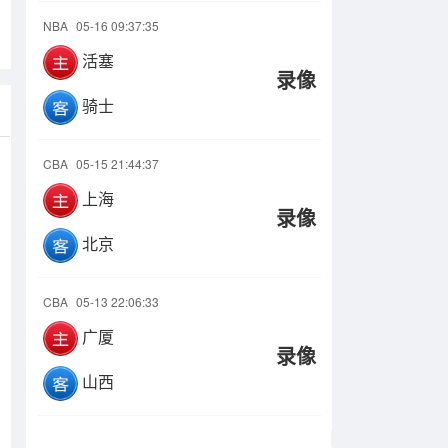
NBA
05-16 09:37:35
活塞
录像
骑士
CBA
05-15 21:44:37
上海
录像
北京
CBA
05-13 22:06:33
广厦
录像
山西