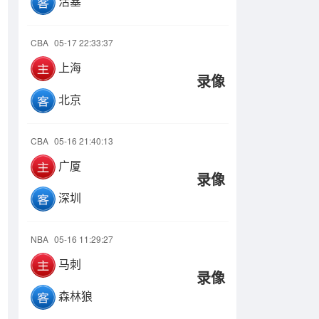
活塞
CBA
05-17 22:33:37
上海
录像
北京
CBA
05-16 21:40:13
广厦
录像
深圳
NBA
05-16 11:29:27
马刺
录像
森林狼