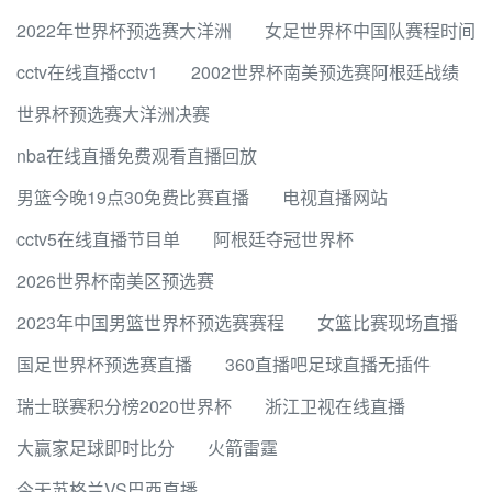
2022年世界杯预选赛大洋洲
女足世界杯中国队赛程时间
cctv在线直播cctv1
2002世界杯南美预选赛阿根廷战绩
世界杯预选赛大洋洲决赛
nba在线直播免费观看直播回放
男篮今晚19点30免费比赛直播
电视直播网站
cctv5在线直播节目单
阿根廷夺冠世界杯
2026世界杯南美区预选赛
2023年中国男篮世界杯预选赛赛程
女篮比赛现场直播
国足世界杯预选赛直播
360直播吧足球直播无插件
瑞士联赛积分榜2020世界杯
浙江卫视在线直播
大赢家足球即时比分
火箭雷霆
今天苏格兰VS巴西直播