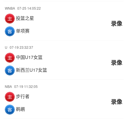
WNBA
07-25 14:05:22
投篮之星
录像
单项赛
U
07-19 23:32:37
中国U17女篮
录像
新西兰U17女篮
NBA
07-19 11:32:05
步行者
录像
鹈鹕