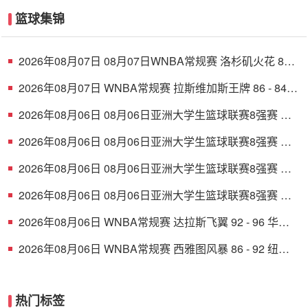
篮球集锦
2026年08月07日 08月07日WNBA常规赛 洛杉矶火花 89 -
82 明尼苏达山猫 全场集锦
2026年08月07日 WNBA常规赛 拉斯维加斯王牌 86 - 84
印第安纳狂热 全场集锦
2026年08月06日 08月06日亚洲大学生篮球联赛8强赛 清
华大学 85 - 81 菲律宾大学 集锦
2026年08月06日 08月06日亚洲大学生篮球联赛8强赛 早
稻田大学 78 - 71 高丽大学 集锦
2026年08月06日 08月06日亚洲大学生篮球联赛8强赛 北
京大学 77 - 79 上海交通大学 集锦
2026年08月06日 08月06日亚洲大学生篮球联赛8强赛 延
世大学 67 - 72 政治大学 集锦
2026年08月06日 WNBA常规赛 达拉斯飞翼 92 - 96 华盛
顿神秘人 全场集锦
2026年08月06日 WNBA常规赛 西雅图风暴 86 - 92 纽约
自由人 全场集锦
热门标签