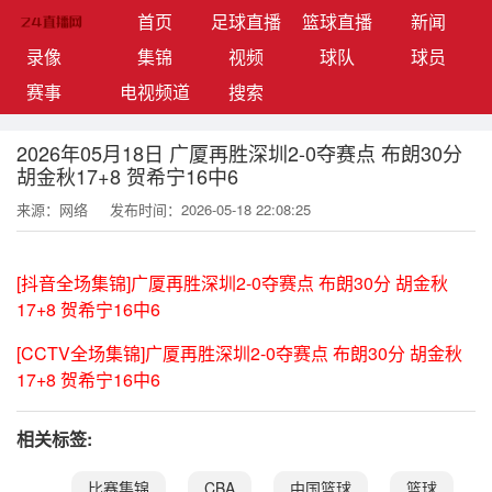
(current)
首页
足球直播
篮球直播
新闻
录像
集锦
视频
球队
球员
赛事
电视频道
搜索
2026年05月18日 广厦再胜深圳2-0夺赛点 布朗30分
胡金秋17+8 贺希宁16中6
来源：网络
发布时间：2026-05-18 22:08:25
[抖音全场集锦]广厦再胜深圳2-0夺赛点 布朗30分 胡金秋
17+8 贺希宁16中6
[CCTV全场集锦]广厦再胜深圳2-0夺赛点 布朗30分 胡金秋
17+8 贺希宁16中6
相关标签:
比赛集锦
CBA
中国篮球
篮球