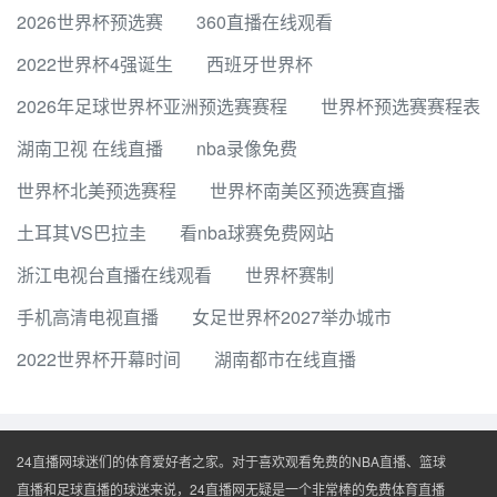
2026世界杯预选赛
360直播在线观看
2022世界杯4强诞生
西班牙世界杯
2026年足球世界杯亚洲预选赛赛程
世界杯预选赛赛程表
湖南卫视 在线直播
nba录像免费
世界杯北美预选赛程
世界杯南美区预选赛直播
土耳其VS巴拉圭
看nba球赛免费网站
浙江电视台直播在线观看
世界杯赛制
手机高清电视直播
女足世界杯2027举办城市
2022世界杯开幕时间
湖南都市在线直播
24直播网球迷们的体育爱好者之家。对于喜欢观看免费的NBA直播、篮球
直播和足球直播的球迷来说，24直播网无疑是一个非常棒的免费体育直播