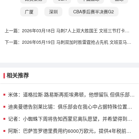
广厦
深圳
CBA季后赛半决赛G2
上一篇：
2026年03月18日 马刺7人上双大胜国王 文班三节打卡
18+8 威少助攻升至历史第5
下一篇：
2026年05月19日 马刺双加时胜雷霆抢占先机 文班亚马
41+24 哈珀24+11+6+7断
相关推荐
米体：道格拉斯·路易斯再拒埃弗顿，他想留队 但俱乐部尚
未敲定
迪奥曼德告别莱比锡：俱乐部会在我心中占据特殊位置，
感谢所有
记者：小蜘蛛下周将告知西蒙尼离队愿望，并希望得到理
解和帮助
阿斯：巴萨签罗德里费用约6000万欧元，提供4年税前
3000万欧合同