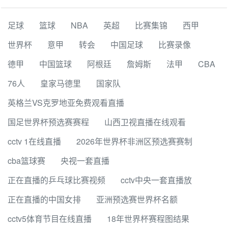
足球
篮球
NBA
英超
比赛集锦
西甲
世界杯
意甲
转会
中国足球
比赛录像
德甲
中国篮球
阿根廷
詹姆斯
法甲
CBA
76人
皇家马德里
国家队
英格兰VS克罗地亚免费观看直播
国足世界杯预选赛赛程
山西卫视直播在线观看
cctv 1在线直播
2026年世界杯非洲区预选赛赛制
cba篮球赛
央视一套直播
正在直播的乒乓球比赛视频
cctv中央一套直播放
正在直播的中国女排
亚洲预选赛世界杯名额
cctv5体育节目在线直播
18年世界杯赛程图结果