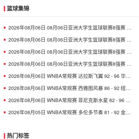
篮球集锦
2026年08月06日 08月06日亚洲大学生篮球联赛8强赛 清
华大学 85 - 81 菲律宾大学 集锦
2026年08月06日 08月06日亚洲大学生篮球联赛8强赛 早
稻田大学 78 - 71 高丽大学 集锦
2026年08月06日 08月06日亚洲大学生篮球联赛8强赛 北
京大学 77 - 79 上海交通大学 集锦
2026年08月06日 08月06日亚洲大学生篮球联赛8强赛 延
世大学 67 - 72 政治大学 集锦
2026年08月06日 WNBA常规赛 达拉斯飞翼 92 - 96 华盛
顿神秘人 全场集锦
2026年08月06日 WNBA常规赛 西雅图风暴 86 - 92 纽约
自由人 全场集锦
2026年08月06日 WNBA常规赛 菲尼克斯水星 82 - 96 亚
特兰大梦想 全场集锦
2026年08月05日 WNBA常规赛 多伦多节奏 81 - 92 金州
女武神 全场集锦
热门标签