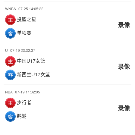
WNBA
07-25 14:05:22
投篮之星
录像
单项赛
U
07-19 23:32:37
中国U17女篮
录像
新西兰U17女篮
NBA
07-19 11:32:05
步行者
录像
鹈鹕