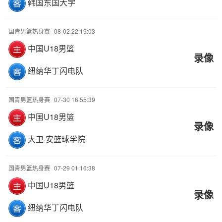
韩国东国大学
国青男篮热身赛
08-02 22:19:03
中国U18男篮
录像
纽纳华丁闪电队
国青男篮热身赛
07-30 16:55:39
中国U18男篮
录像
大卫·安篮球学院
国青男篮热身赛
07-29 01:16:38
中国U18男篮
录像
纽纳华丁闪电队