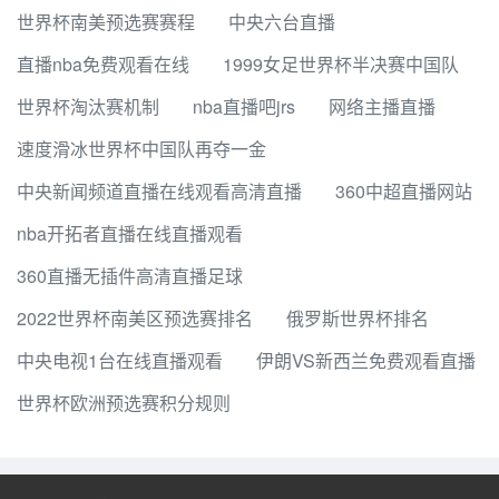
世界杯南美预选赛赛程
中央六台直播
直播nba免费观看在线
1999女足世界杯半决赛中国队
世界杯淘汰赛机制
nba直播吧jrs
网络主播直播
速度滑冰世界杯中国队再夺一金
中央新闻频道直播在线观看高清直播
360中超直播网站
nba开拓者直播在线直播观看
360直播无插件高清直播足球
2022世界杯南美区预选赛排名
俄罗斯世界杯排名
中央电视1台在线直播观看
伊朗VS新西兰免费观看直播
世界杯欧洲预选赛积分规则