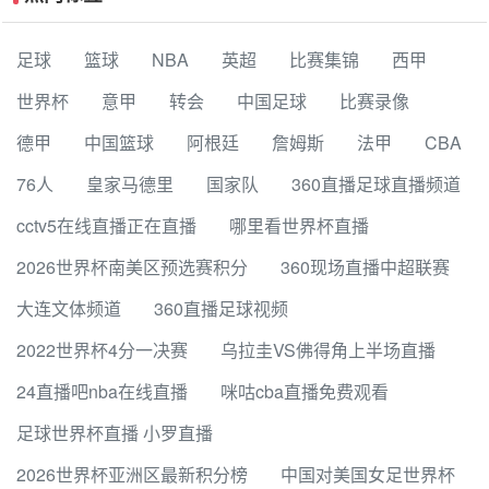
足球
篮球
NBA
英超
比赛集锦
西甲
世界杯
意甲
转会
中国足球
比赛录像
德甲
中国篮球
阿根廷
詹姆斯
法甲
CBA
76人
皇家马德里
国家队
360直播足球直播频道
cctv5在线直播正在直播
哪里看世界杯直播
2026世界杯南美区预选赛积分
360现场直播中超联赛
大连文体频道
360直播足球视频
2022世界杯4分一决赛
乌拉圭VS佛得角上半场直播
24直播吧nba在线直播
咪咕cba直播免费观看
足球世界杯直播 小罗直播
2026世界杯亚洲区最新积分榜
中国对美国女足世界杯