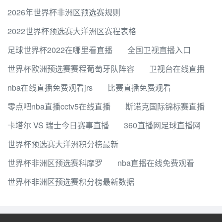
2026年世界杯非洲区预选赛规则
2022世界杯预选赛大洋洲区赛程表格
足球世界杯2022在哪里看直播
全国卫视直播入口
世界杯欧洲预选赛赛程葡萄牙队阵容
卫视台在线直播
nba在线直播免费观看jrs
比赛直播免费观看
零点吧nba直播cctv5在线直播
斯诺克国际锦标赛直播
卡塔尔 VS 瑞士今日赛事直播
360直播网足球直播网
世界杯预选赛大洋洲积分榜最新
世界杯非洲区预选赛科摩罗
nba直播在线免费观看
世界杯非洲区预选赛积分榜最新数据