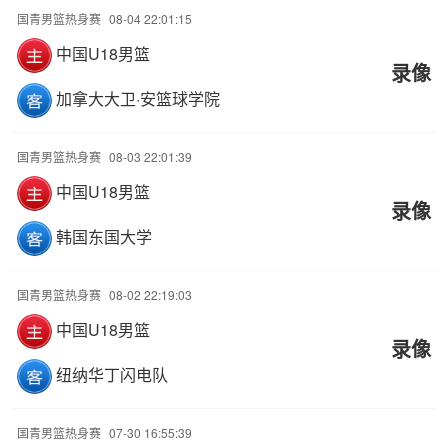
国青男篮热身赛
08-04 22:01:15
中国U18男篮
录像
加拿大大卫·安篮球学院
国青男篮热身赛
08-03 22:01:39
中国U18男篮
录像
韩国东国大学
国青男篮热身赛
08-02 22:19:03
中国U18男篮
录像
纽纳华丁闪电队
国青男篮热身赛
07-30 16:55:39