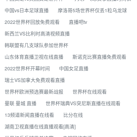
中国vs日本足球直播
摩洛哥5场世界杯仅丢1粒乌龙球
2022世界杯回放免费观看
直播吧tv
新西兰VS比利时高清视频直播
韩联盟有几支球队参加世界杯
山东体育直播卫视在线直播
斯诺克比赛直播免费观看
2022世界杯开幕时间
中国女足直播
瑞士VS加拿大免费观看直播
世界杯欧洲预选赛最新战报
世界杯在线观看
曼联 曼城 直播
世界杯瑞典VS突尼斯直播在线观看
13频道新闻直播在线看
比分在线
湖南卫视直播在线直播观看[高清]