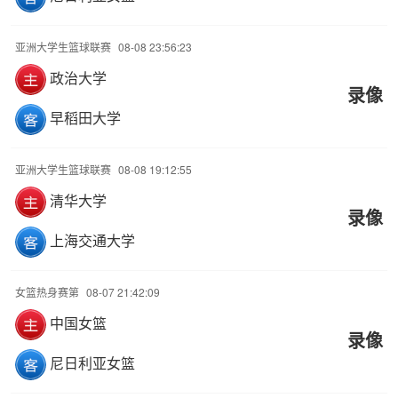
亚洲大学生篮球联赛
08-08 23:56:23
政治大学
录像
早稻田大学
亚洲大学生篮球联赛
08-08 19:12:55
清华大学
录像
上海交通大学
女篮热身赛第
08-07 21:42:09
中国女篮
录像
尼日利亚女篮