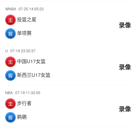
WNBA
07-25 14:05:22
投篮之星
录像
单项赛
U
07-19 23:32:37
中国U17女篮
录像
新西兰U17女篮
NBA
07-19 11:32:05
步行者
录像
鹈鹕