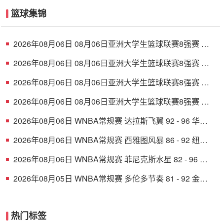
篮球集锦
2026年08月06日 08月06日亚洲大学生篮球联赛8强赛 清
华大学 85 - 81 菲律宾大学 集锦
2026年08月06日 08月06日亚洲大学生篮球联赛8强赛 早
稻田大学 78 - 71 高丽大学 集锦
2026年08月06日 08月06日亚洲大学生篮球联赛8强赛 北
京大学 77 - 79 上海交通大学 集锦
2026年08月06日 08月06日亚洲大学生篮球联赛8强赛 延
世大学 67 - 72 政治大学 集锦
2026年08月06日 WNBA常规赛 达拉斯飞翼 92 - 96 华盛
顿神秘人 全场集锦
2026年08月06日 WNBA常规赛 西雅图风暴 86 - 92 纽约
自由人 全场集锦
2026年08月06日 WNBA常规赛 菲尼克斯水星 82 - 96 亚
特兰大梦想 全场集锦
2026年08月05日 WNBA常规赛 多伦多节奏 81 - 92 金州
女武神 全场集锦
热门标签