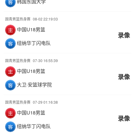
韩国东国大学
国青男篮热身赛
08-02 22:19:03
中国U18男篮
录像
纽纳华丁闪电队
国青男篮热身赛
07-30 16:55:39
中国U18男篮
录像
大卫·安篮球学院
国青男篮热身赛
07-29 01:16:38
中国U18男篮
录像
纽纳华丁闪电队