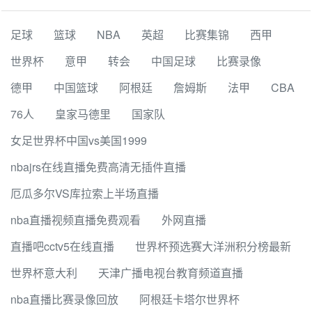
足球
篮球
NBA
英超
比赛集锦
西甲
世界杯
意甲
转会
中国足球
比赛录像
德甲
中国篮球
阿根廷
詹姆斯
法甲
CBA
76人
皇家马德里
国家队
女足世界杯中国vs美国1999
nbajrs在线直播免费高清无插件直播
厄瓜多尔VS库拉索上半场直播
nba直播视频直播免费观看
外网直播
直播吧cctv5在线直播
世界杯预选赛大洋洲积分榜最新
世界杯意大利
天津广播电视台教育频道直播
nba直播比赛录像回放
阿根廷卡塔尔世界杯