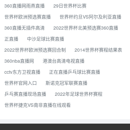
360直播网雨燕直播
29日世界杯比赛
世界杯欧洲预选赛直播
世界杯约旦VS阿尔及利亚直播
360直播无插件高清
2022世界杯北美预选赛360直播
正直播
中沙足球比赛直播
2022世界杯欧洲预选赛回合制
2014世界杯赛程结果表
360nba直播网
港澳台高清电视直播
cctv东方卫视直播
正在直播乒乓球比赛直播
世界杯官网入口
斯诺克冠军联赛直播
乒乓赛直播现场直播
2022年足球世界杯赛程
世界杯捷克VS南非直播在线观看