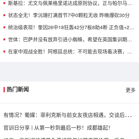
斯基拉：尤文与佩莱格里诺达成原则协议，正与帕尔马商
谈先租后买
状态全无！李沅珊打满首节7中0颗粒无收 昨晚爆砍30分
统治级表现！奎因26中18狂轰42分7板8助4断 正负值+24
最高
世体：巴萨并没有放弃引进小蜘蛛，希望在英国集训期间
完成交易
在家中观战全胜！阿根廷总统：不可能去现场看决赛，会
继续留在家
热门新闻
更多
有情况？葡媒：菲利克斯与前女友夜店相遇，交谈后社媒
再次互关
官训日分享 | 从第一秒到最后一秒！成都雄起！