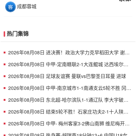
成都蓉城
热门集锦
2026年08月08日 进决赛！政治大学力克早稻田大学 谢昀
达26+6 波波卡22+15+7
2026年08月08日 中甲-定南赣联2-1大连鲲城 达西埃尔两
分钟两球
2026年08月08日 足球友谊赛 曼联vs巴黎圣日耳曼 进球
2026年08月08日 中甲-南京城市1-1南通支云5轮不胜 冈萨
雷斯建功董洪麟破门救主
2026年08月08日 东北超-哈尔滨队1-1通辽队 李大宇破门
李明悦神仙球扳平
2026年08月08日 结束5轮不胜！石家庄功夫2-1十人陕西
联合 维尼修斯制胜曹康直红
2026年08月08日 中甲- 梅州客家3-2佛山南狮 维尼梅开二
度
2026年08月08日 热身赛-胡瑞燕18分钟13+6 中国U18女篮