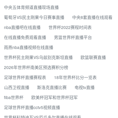
中央五体育频道直播现场直播
葡萄牙VS民主刚果今日赛事直播
中央8套直播在线观看
nba直播吧在线直播
世界杯2022赛程时间表
在线直播免费观看直播
男篮世界杯直播平台
雨燕nba直播视频在线直播
世界杯民主刚果VS乌兹别克斯坦直播
欧篮联赛直播
2026年世界杯南美区预选赛积分榜
足球世界杯直播赛程表
18年世界杯比分一览表
山西卫视直播
斯洛克直播比赛
电视tv直播
fiba世界杯
欧美杯冠军和世界杯冠军
足球世界杯直播cctv5视频直播
世界杯科特迪瓦VS厄瓜多尔直播在线观看