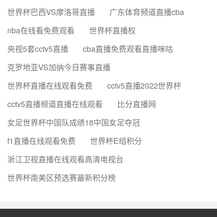
世界杯巴西VS摩洛哥直播
广东体育频道直播cba
nba在线看免费观看
世界杯直播权
央视5套cctv5直播
cba直播免费观看直播咪咕
克罗地亚VS加纳今日赛事直播
世界杯直播在线观看免费
cctv5直播2022世界杯
cctv5直播频道直播在线观看
比分直播网
女足世界杯中国队成绩18中国女足夺冠
f1直播在线观看免费
世界杯E组积分
浙江卫视直播在线观看高清电视台
世界杯南美区预选赛最新积分榜