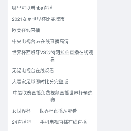
哪里可以看nba直播
2021女足世界杯比赛城市
欧美在线直播
中央电视台5+在线直播高清
世界杯西班牙VS沙特阿拉伯直播在线观
看
无锡电视台在线观看
大赢家足球即时比分完整版
中超联赛直播免费视频直播世界杯预选
赛
女世界杯
世界杯直播从哪看
24直播吧
手机电视直播在线直播