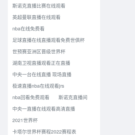
斯诺克直播比赛在线观看
英超曼联直播在线观看
nba在线免费看
足球直播在线直播观看免费世俱杯
世预赛亚洲区晋级世界杯
湖南卫视直播观看正在直播
中央一台在线直播 现场直播
极速直播nba在线观看jrs
nba回看免费观看
斯诺克直播间
中央一直播在线观看高清直播
2021世界杯
卡塔尔世界杯赛程2022赛程表