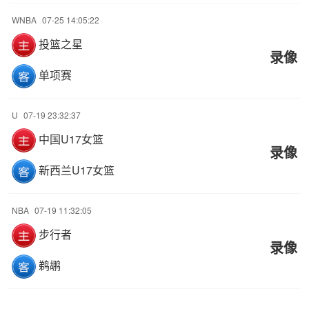
WNBA
07-25 14:05:22
投篮之星
录像
单项赛
U
07-19 23:32:37
中国U17女篮
录像
新西兰U17女篮
NBA
07-19 11:32:05
步行者
录像
鹈鹕