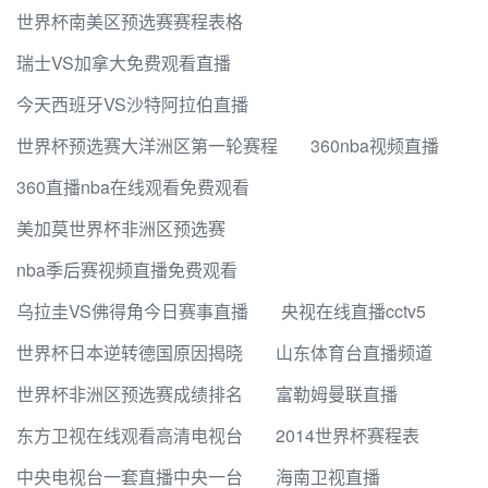
世界杯南美区预选赛赛程表格
瑞士VS加拿大免费观看直播
今天西班牙VS沙特阿拉伯直播
世界杯预选赛大洋洲区第一轮赛程
360nba视频直播
360直播nba在线观看免费观看
美加莫世界杯非洲区预选赛
nba季后赛视频直播免费观看
乌拉圭VS佛得角今日赛事直播
央视在线直播cctv5
世界杯日本逆转德国原因揭晓
山东体育台直播频道
世界杯非洲区预选赛成绩排名
富勒姆曼联直播
东方卫视在线观看高清电视台
2014世界杯赛程表
中央电视台一套直播中央一台
海南卫视直播