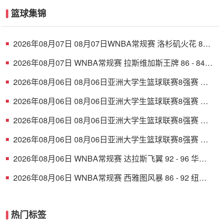
篮球集锦
2026年08月07日 08月07日WNBA常规赛 洛杉矶火花 89 -
82 明尼苏达山猫 全场集锦
2026年08月07日 WNBA常规赛 拉斯维加斯王牌 86 - 84
印第安纳狂热 全场集锦
2026年08月06日 08月06日亚洲大学生篮球联赛8强赛 清
华大学 85 - 81 菲律宾大学 集锦
2026年08月06日 08月06日亚洲大学生篮球联赛8强赛 早
稻田大学 78 - 71 高丽大学 集锦
2026年08月06日 08月06日亚洲大学生篮球联赛8强赛 北
京大学 77 - 79 上海交通大学 集锦
2026年08月06日 08月06日亚洲大学生篮球联赛8强赛 延
世大学 67 - 72 政治大学 集锦
2026年08月06日 WNBA常规赛 达拉斯飞翼 92 - 96 华盛
顿神秘人 全场集锦
2026年08月06日 WNBA常规赛 西雅图风暴 86 - 92 纽约
自由人 全场集锦
热门标签