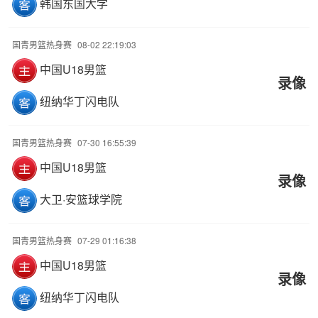
韩国东国大学
国青男篮热身赛
08-02 22:19:03
中国U18男篮
录像
纽纳华丁闪电队
国青男篮热身赛
07-30 16:55:39
中国U18男篮
录像
大卫·安篮球学院
国青男篮热身赛
07-29 01:16:38
中国U18男篮
录像
纽纳华丁闪电队