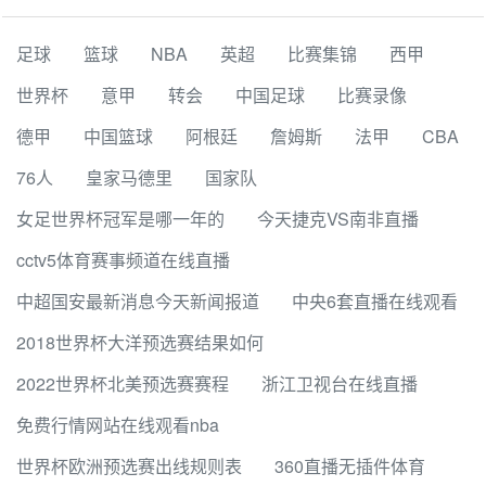
足球
篮球
NBA
英超
比赛集锦
西甲
世界杯
意甲
转会
中国足球
比赛录像
德甲
中国篮球
阿根廷
詹姆斯
法甲
CBA
76人
皇家马德里
国家队
女足世界杯冠军是哪一年的
今天捷克VS南非直播
cctv5体育赛事频道在线直播
中超国安最新消息今天新闻报道
中央6套直播在线观看
2018世界杯大洋预选赛结果如何
2022世界杯北美预选赛赛程
浙江卫视台在线直播
免费行情网站在线观看nba
世界杯欧洲预选赛出线规则表
360直播无插件体育