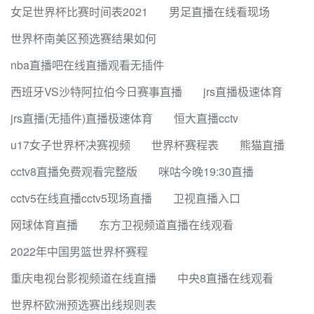
女足世界杯比赛时间表2021
男足直播在线看现场
世界杯南美区预选赛结果如何
nba直播吧在线直播观看无插件
西班牙VS沙特阿拉伯今日赛事直播
jrs直播极速体育
jrs直播(无插件)直播极速体育
恒大直播cctv
u17女子世界杯决赛视频
世界杯赛程表
熊猫直播
cctv8直播免费观看完整版
咪咕今晚19:30直播
cctv5在线直播cctv5现场直播
卫视直播入口
网球体育直播
东方卫视频道直播在线观看
2022年中国男篮世界杯赛程
重庆电视台影视频道在线直播
中央8直播在线观看
世界杯欧洲预选赛出线规则表