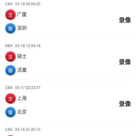
CBA
05-18 22:08:25
广厦
录像
深圳
NBA
05-18 10:34:18
骑士
录像
活塞
CBA
05-17 22:33:37
上海
录像
北京
CBA
05-16 21:40:13