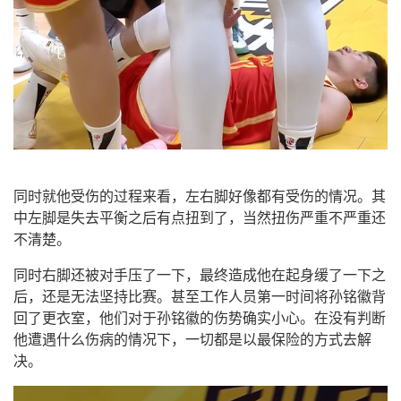
同时就他受伤的过程来看，左右脚好像都有受伤的情况。其
中左脚是失去平衡之后有点扭到了，当然扭伤严重不严重还
不清楚。
同时右脚还被对手压了一下，最终造成他在起身缓了一下之
后，还是无法坚持比赛。甚至工作人员第一时间将孙铭徽背
回了更衣室，他们对于孙铭徽的伤势确实小心。在没有判断
他遭遇什么伤病的情况下，一切都是以最保险的方式去解
决。