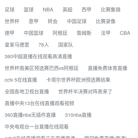
足球
篮球
NBA
英超
西甲
比赛集锦
世界杯
意甲
转会
中国足球
比赛录像
德甲
中国篮球
阿根廷
詹姆斯
法甲
CBA
皇家马德里
76人
国家队
360中超直播在线观看高清直播
世界杯南美区预选赛巴西vs阿根廷
直播免费体育直播
cctv 5在线直播
卡塔尔世界杯欧洲预选赛结果
全国各地卫视台直播
世界杯半决赛对阵表来了
直播中央13台在线直播观看视频
360直播nba无插件直播
310nba直播
中央电视台一台直播在线观看