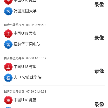
录像
韩国东国大学
国青男篮热身赛
08-02 22:19:03
中国U18男篮
录像
纽纳华丁闪电队
国青男篮热身赛
07-30 16:55:39
中国U18男篮
录像
大卫·安篮球学院
国青男篮热身赛
07-29 01:16:38
中国U18男篮
录像