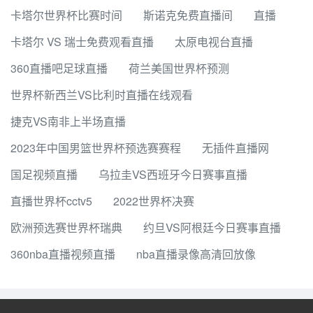
卡塔尔世界杯比赛时间
斯诺克免费直播间
直播
卡塔尔 VS 瑞士免费观看直播
太原电视台直播
360直播吧足球直播
荷兰美国世界杯预测
世界杯新西兰VS比利时直播在线观看
捷克VS南非上半场直播
2023年中国男篮世界杯预选赛赛程
无插件直播网
国足视频直播
乌拉圭VS西班牙今日赛事直播
直播世界杯cctv5
2022世界杯决赛
欧洲预选赛世界杯瑞典
约旦VS阿根廷今日赛事直播
360nba直播视频直播
nba直播录像高清回放像