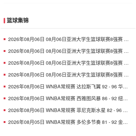
篮球集锦
2026年08月06日 08月06日亚洲大学生篮球联赛8强赛 清
华大学 85 - 81 菲律宾大学 集锦
2026年08月06日 08月06日亚洲大学生篮球联赛8强赛 早
稻田大学 78 - 71 高丽大学 集锦
2026年08月06日 08月06日亚洲大学生篮球联赛8强赛 北
京大学 77 - 79 上海交通大学 集锦
2026年08月06日 08月06日亚洲大学生篮球联赛8强赛 延
世大学 67 - 72 政治大学 集锦
2026年08月06日 WNBA常规赛 达拉斯飞翼 92 - 96 华盛
顿神秘人 全场集锦
2026年08月06日 WNBA常规赛 西雅图风暴 86 - 92 纽约
自由人 全场集锦
2026年08月06日 WNBA常规赛 菲尼克斯水星 82 - 96 亚
特兰大梦想 全场集锦
2026年08月05日 WNBA常规赛 多伦多节奏 81 - 92 金州
女武神 全场集锦