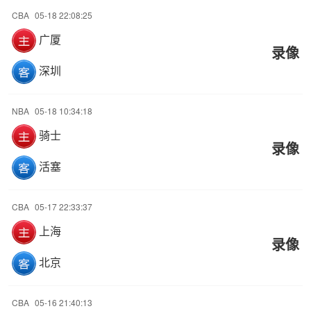
CBA
05-18 22:08:25
广厦
录像
深圳
NBA
05-18 10:34:18
骑士
录像
活塞
CBA
05-17 22:33:37
上海
录像
北京
CBA
05-16 21:40:13