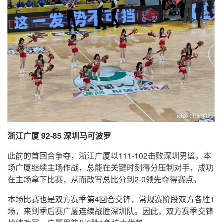
浙江广厦 92-85 深圳马可波罗
此前的首回合争夺，浙江广厦以111-102击败深圳男篮。本
场广厦继续主场作战，总能在关键时刻得分压制对手，成功
在主场拿下比赛，从而改写总比分到2-0领先夺得赛点。
本场比赛也是双方赛季第4回合交锋，常规赛阶段双方各胜1
场，来到季后赛广厦连续战胜深圳队。因此，双方赛季交锋