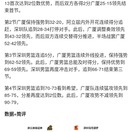
13首次达到2位数优势，而后双方各得2分广厦25-15领先结
束首节。
第2节广厦保持强势到32-20，阿立兹内外开花连续得分追
赶，深圳队追到28-34打停对手。此后，广厦调整奏效领先
到43-32领先，而后双方连续交替得分推进，半场战罢广厦
52-42领先。
第3节深圳男篮连追5分，广厦男篮连续外线投进，保持强势
到62-52领先。此后，广厦男篮总能及时得分，保持优势到
69-59领先。深圳男篮再度冲击对手，追到66-71结束第三
节。
第4节深圳男篮追到70-73看到希望，广厦队连续猛攻领先到
85-75，分差再度达到2位数。此后，广厦攻势不减领先到
90-79，
数据+简评