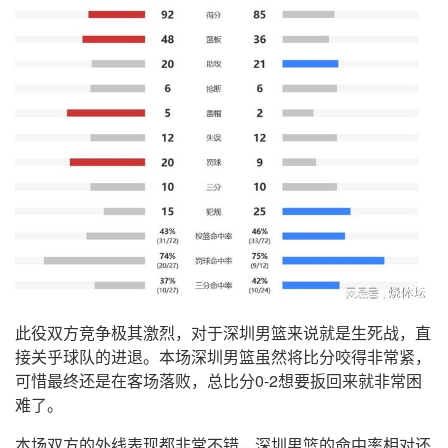
此役双方竞争极其激烈，对于深圳男篮来说就是生死战，直
接关乎球队的进退。本场深圳男篮虽然将比分咬得非常紧，
可惜最终还是在客场落败，总比分0-2想要扳回来就非常困
难了。
本场双方的外线表现都非常不错，深圳男篮的命中率相对还