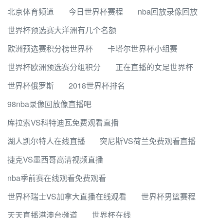
北京体育频道
今日世界杯赛程
nba回放录像回放
世界杯预选赛大洋洲有几个名额
欧洲预选赛积分榜世界杯
卡塔尔世界杯小组赛
世界杯欧洲预选赛分组积分
正在直播的女足世界杯
世界杯俄罗斯
2018世界杯排名
98nba录像回放像直播吧
库拉索VS科特迪瓦免费观看直播
湖人凯尔特人在线直播
突尼斯VS荷兰免费观看直播
捷克VS墨西哥高清视频直播
nba季前赛在线观看免费观看
世界杯瑞士VS加拿大直播在线观看
世界杯男篮赛程
天天直播港澳台频道
世界杯在线