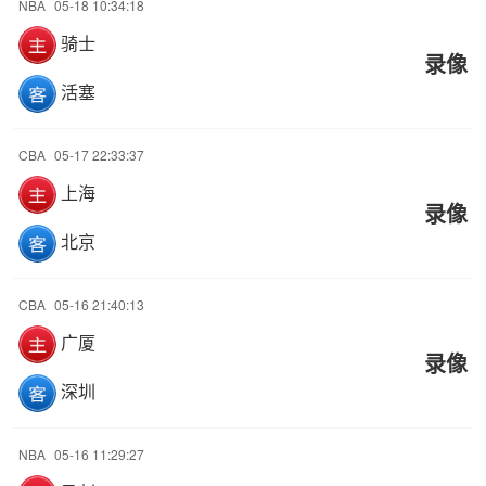
NBA
05-18 10:34:18
骑士
录像
活塞
CBA
05-17 22:33:37
上海
录像
北京
CBA
05-16 21:40:13
广厦
录像
深圳
NBA
05-16 11:29:27