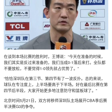
在谈到本场比赛的胜利时，王博说：“今天在准备的时候，
我们其实是反过来准备的，我们当成0-1落后来打。全队都
不要放松，不要觉得1-0领先就占优势了。”
“恰恰深圳队在第三节、第四节有了一波反扑。总的来说，
球队在专注度上，上半场要高于下半场。好在最后比赛在第
四节后半段，大家开始更多地注意防守和篮板球了。”
北京时间5月21日，双方将移师深圳队主场展开CBA季后赛
半决赛G3的争夺。