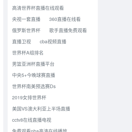
高清世界杯直播在线观看
央视一套直播
360直播在线看
俄罗斯世界杯
歌手直播免费观看
直播卫视
cba视频直播
世界杯A组排名
男篮亚洲杯直播平台
中央5+今晚球赛直播
世界杯南美预选赛Ds
2019女排世界杯
美国VS澳大利亚上半场直播
cctv8在线直播电视
免费观看nba高清在线播放