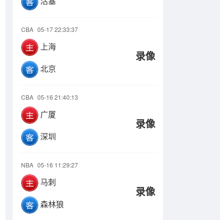
活塞
CBA
05-17 22:33:37
上海
录像
北京
CBA
05-16 21:40:13
广厦
录像
深圳
NBA
05-16 11:29:27
马刺
录像
森林狼