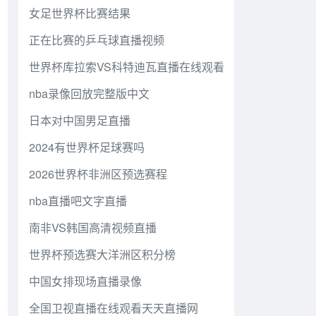
女足世界杯比赛结果
正在比赛的乒乓球直播视频
世界杯库拉索VS科特迪瓦直播在线观看
nba录像回放完整版中文
日本对中国男足直播
2024有世界杯足球赛吗
2026世界杯非洲区预选赛程
nba直播吧文字直播
南非VS韩国高清视频直播
世界杯预选赛大洋洲区积分榜
中国女排现场直播录像
全国卫视直播在线观看天天直播网