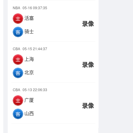
NBA
05-16 09:37:35
活塞
录像
骑士
CBA
05-15 21:44:37
上海
录像
北京
CBA
05-13 22:06:33
广厦
录像
山西