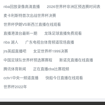
nba回放录像高清直播
2026世界杯非洲区预选赛时间表
麦卡利斯特首次出战世界杯决赛
世界杯伊朗VS新西兰直播在线观看
直播港澳台最新一期
龙珠足球直播免费观看
nba 湖人
广东电视台体育频道现场直播
jrs英超直播吧
女足世界杯1999决赛
中国足球队世界杯预选赛赛程
斯诺克直播在线直播
腾讯体育新闻
正在直播cba比赛视频
cctv1中央一频道直播
快船今日直播在线观看
世界杯2022年