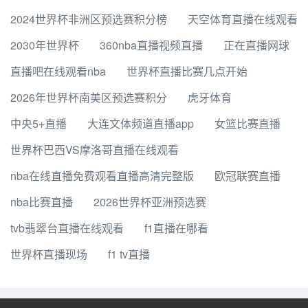
2024世界杯非洲区预选赛积分榜
天空体育直播在线观看
2030年世界杯
360nba直播视频直播
正在直播网球
直播吧在线观看nba
世界杯直播比赛几点开始
2026年世界杯南美区预选赛积分
虎牙体育
中央5+直播
大连文体频道直播app
女篮比赛直播
世界杯巴西VS摩洛哥直播在线观看
nba在线直播免费观看直播高清完整版
欧冠联赛直播
nba比赛直播
2026世界杯亚洲预选赛
tvb翡翠台直播在线观看
f1直播在哪看
世界杯直播现场
f1 tv直播