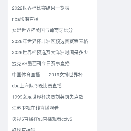
2022世界杯比赛结果一览表
nba快船直播
女足世界杯美国与葡萄牙比分
2026年世界杯非洲区预选赛赛程表格
2026世界杯预选赛大洋洲时间是多少
捷克VS墨西哥今日赛事直播
中国体育直播
2019女排世界杯
cba上海队今晚比赛直播
1999女足世界杯决赛刘英罚失点数
江苏卫视在线直播观看
央视5直播在线直播观看cctv5
好球直播吧