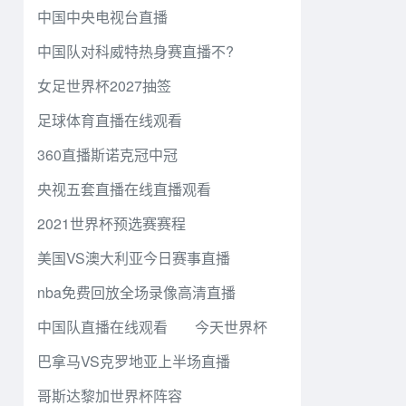
中国中央电视台直播
中国队对科威特热身赛直播不?
女足世界杯2027抽签
足球体育直播在线观看
360直播斯诺克冠中冠
央视五套直播在线直播观看
2021世界杯预选赛赛程
美国VS澳大利亚今日赛事直播
nba免费回放全场录像高清直播
中国队直播在线观看
今天世界杯
巴拿马VS克罗地亚上半场直播
哥斯达黎加世界杯阵容