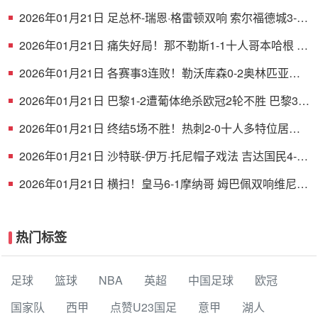
仅积1分列倒数第二
2026年01月21日 足总杯-瑞恩·格雷顿双响 索尔福德城3-2
斯文登晋级将战曼城
2026年01月21日 痛失好局！那不勒斯1-1十人哥本哈根 麦
克托米奈破门德莱尼直红
2026年01月21日 各赛事3连败！勒沃库森0-2奥林匹亚科
斯 药厂17射门+6射正未果
2026年01月21日 巴黎1-2遭葡体绝杀欧冠2轮不胜 巴黎3进
球被吹苏亚雷斯双响+绝杀
2026年01月21日 终结5场不胜！热刺2-0十人多特位居欧
冠第四 罗梅罗、索兰克破门
2026年01月21日 沙特联-伊万·托尼帽子戏法 吉达国民4-1
赛哈特海湾
2026年01月21日 横扫！皇马6-1摩纳哥 姆巴佩双响维尼修
斯造4球 阿韦洛亚欧冠首胜
热门标签
足球
篮球
NBA
英超
中国足球
欧冠
国家队
西甲
点赞U23国足
意甲
湖人