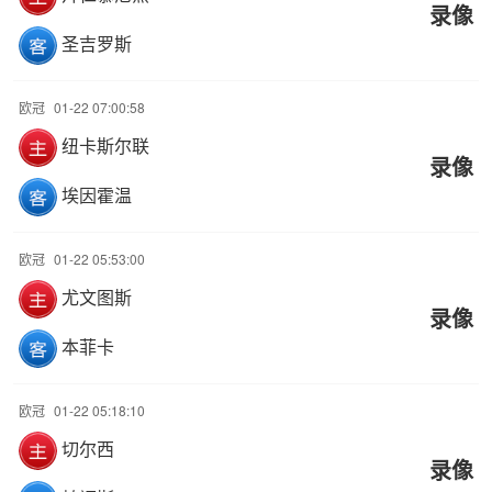
录像
圣吉罗斯
欧冠
01-22 07:00:58
纽卡斯尔联
录像
埃因霍温
欧冠
01-22 05:53:00
尤文图斯
录像
本菲卡
欧冠
01-22 05:18:10
切尔西
录像