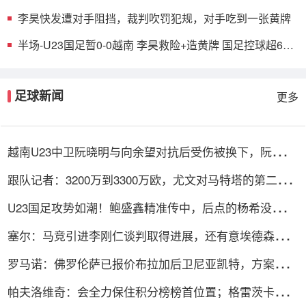
的支柱
李昊快发遭对手阻挡，裁判吹罚犯规，对手吃到一张黄牌
半场-U23国足暂0-0越南 李昊救险+造黄牌 国足控球超6成
+4射0正
足球新闻
更多
越南U23中卫阮晓明与向余望对抗后受伤被换下，阮德英
替补登场
跟队记者：3200万到3300万欧，尤文对马特塔的第二份
报价仍遭拒绝
U23国足攻势如潮！鲍盛鑫精准传中，后点的杨希没有顶
到皮球
塞尔：马竞引进李刚仁谈判取得进展，还有意埃德森和若
昂·戈麦斯
罗马诺：佛罗伦萨已报价布拉加后卫尼亚凯特，方案租借
+买断选项
帕夫洛维奇：会全力保住积分榜榜首位置；格雷茨卡是我
的支柱