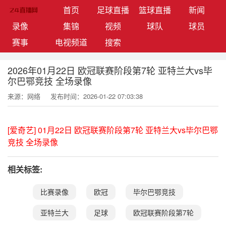
(current)
首页
足球直播
篮球直播
新闻
录像
集锦
视频
球队
球员
赛事
电视频道
搜索
2026年01月22日 欧冠联赛阶段第7轮 亚特兰大vs毕
尔巴鄂竞技 全场录像
来源：网络
发布时间：2026-01-22 07:03:38
[爱奇艺] 01月22日 欧冠联赛阶段第7轮 亚特兰大vs毕尔巴鄂
竞技 全场录像
相关标签:
比赛录像
欧冠
毕尔巴鄂竞技
亚特兰大
足球
欧冠联赛阶段第7轮