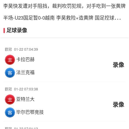
李昊快发遭对手阻挡，裁判吹罚犯规，对手吃到一张黄牌
半场-U23国足暂0-0越南 李昊救险+造黄牌 国足控球超6
成+4射0正
足球录像
欧冠
01-22 07:04:39
卡拉巴赫
录像
法兰克福
欧冠
01-22 07:03:38
亚特兰大
录像
毕尔巴鄂竞技
欧冠
01-22 07:01:13