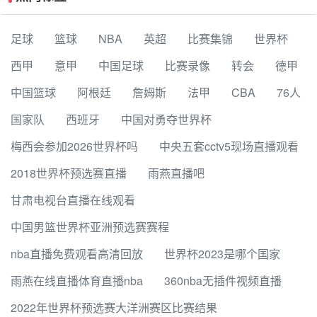
足球
篮球
NBA
英超
比赛集锦
世界杯
西甲
意甲
中国足球
比赛录像
转会
德甲
中国篮球
阿根廷
詹姆斯
法甲
CBA
76人
国家队
西班牙
中国对勇夺世界杯
梅西会参加2026世界杯吗
中央五套cctv5现场直播观看
2018世界杯预选赛直播
雨燕直播吧
甘肃电视台直播在线观看
中国男篮世界杯亚洲预选赛赛程
nba直播免费观看高清回放
世界杯2023是哪个国家
雨燕在线直播体育直播nba
360nba无插件视频直播
2022年世界杯预选赛大洋洲赛区比赛结果