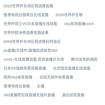
2022世界杯非洲区预选赛直播
香港电视台翡翠台在线直播
2026世界杯在哪
世界杯荷兰VS日本直播在线观看
cba现场直播cctv5
世界杯欧洲预选赛竞猜结果
2006世界杯非洲区预选赛科特迪瓦
jrs直播(无插件)直播极速体育360
cctv5+在线直播观看 现场直播乒乓球
腾讯体育新闻网
日本VS瑞典免费观看直播
北京国安直播在线观看
雨燕nba体育直播
足球无插件免费直播
香港电视台直播
主播
360直播吧足球直播无插件直播
湖北经视直播