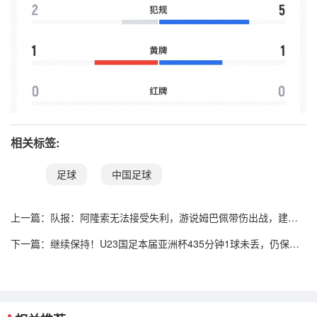
相关标签:
足球
中国足球
上一篇：
队报：阿隆索无法接受失利，游说姆巴佩带伤出战，建议
打封闭被拒
下一篇：
继续保持！U23国足本届亚洲杯435分钟1球未丢，仍保持0
失球纪录