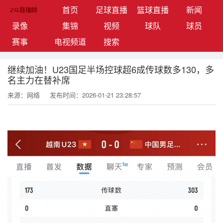
(current)
首页
足球直播
篮球直播
新闻
录像
集锦
视频
球队
球员
赛事
电视频道
搜索
继续加油！U23国足半场控球超6成传球数多130，多
名主力在替补席
来源：网络
发布时间：2026-01-21 23:28:57