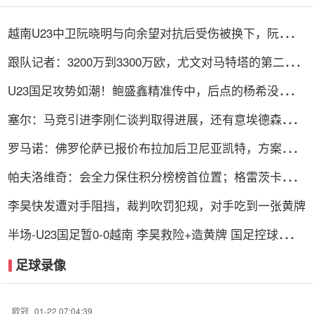
越南U23中卫阮晓明与向余望对抗后受伤被换下，阮德英
替补登场
跟队记者：3200万到3300万欧，尤文对马特塔的第二份
报价仍遭拒绝
U23国足攻势如潮！鲍盛鑫精准传中，后点的杨希没有顶
到皮球
塞尔：马竞引进李刚仁谈判取得进展，还有意埃德森和若
昂·戈麦斯
罗马诺：佛罗伦萨已报价布拉加后卫尼亚凯特，方案租借
+买断选项
帕夫洛维奇：会全力保住积分榜榜首位置；格雷茨卡是我
的支柱
李昊快发遭对手阻挡，裁判吹罚犯规，对手吃到一张黄牌
半场-U23国足暂0-0越南 李昊救险+造黄牌 国足控球超6
成+4射0正
足球录像
欧冠
01-22 07:04:39