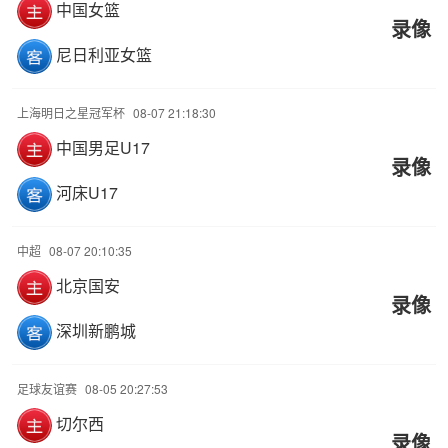
中国女篮
录像
尼日利亚女篮
上海明日之星冠军杯
08-07 21:18:30
中国男足U17
录像
河床U17
中超
08-07 20:10:35
北京国安
录像
深圳新鹏城
足球友谊赛
08-05 20:27:53
切尔西
录像