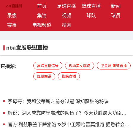
(current)
首页
足球直播
篮球直播
新闻
录像
集锦
视频
球队
球员
赛事
电视频道
搜索
nba发展联盟直播
直播源：
高清直播信号
现场美女解说
卫星源-蜘蛛直播
红单解说
蜘蛛直播
字母哥：我和波蒂斯之前夺过冠 深知获胜的秘诀
解说：湖人成靠防守赢球的队伍了？今天获胜最大功臣提
名斯玛特
官方:利兹联签下萨索洛23岁中卫穆哈雷莫维奇 据悉转会费
4000万欧