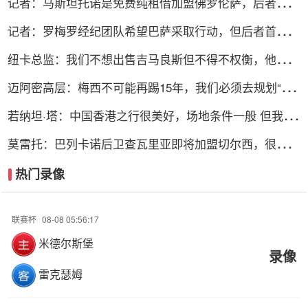
记者：马斯坦托诺是免费纯租借加盟佛罗伦萨，后者承担
全额薪水
记者：罗梅罗经纪团队希望巴萨采取行动，但后者首选引
进罗德里
纽卡总监：我们不想出售吉马良斯但不得不权衡，他明确
说出了意愿
迈阿密高层：梅西不可能再踢15年，我们必须去规划“后
梅西时代”
若纳坦·塔：中国香港之行很美好，场地条件一般 但我们
踢得不错
莫雷托：巴列卡诺后卫查瓦里亚即将加盟切尔西，很快就
会官方宣布
热门录像
联赛杯
08-08 05:56:17
米德尔斯堡
录像
雷克瑟姆