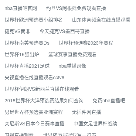
nba直播吧官网
约旦VS阿根廷免费观看直播
世界杯欧洲预选赛小组排名
山东体育频道在线直播观看
捷克VS南非
今天捷克VS墨西哥直播
世界杯南美预选赛Ds
世界杯预选赛2023年赛程
世界杯16强出炉
篮球赛事直播免费观看
世界杯直播2021足球
nba重播录像
央视直播在线直播观看cctv6
世界杯伊朗VS新西兰直播在线观看
2018世界杯大洋预选赛结果如何查询
免费nba直播吧
男足世界杯预选赛亚洲赛程
无插件网直播
突尼斯VS日本今日赛事直播
中国女足世界杯战绩
卫视直播观看
世界杯历届冠亚军一览表