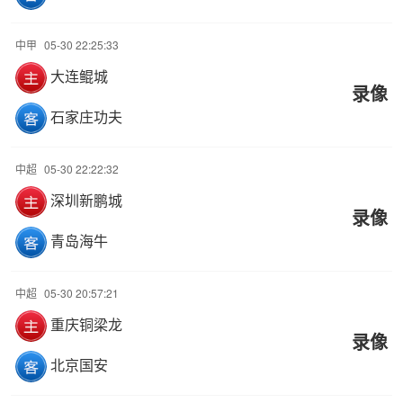
中甲
05-30 22:25:33
大连鲲城
录像
石家庄功夫
中超
05-30 22:22:32
深圳新鹏城
录像
青岛海牛
中超
05-30 20:57:21
重庆铜梁龙
录像
北京国安