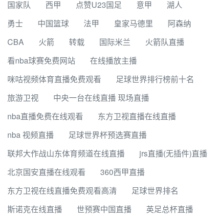
国家队
西甲
点赞U23国足
意甲
湖人
勇士
中国篮球
法甲
皇家马德里
阿森纳
CBA
火箭
转载
国际米兰
火箭队直播
看nba球赛免费网站
在线播放主播
咪咕视频体育直播免费观看
足球世界排行榜前十名
旅游卫视
中央一台在线直播 现场直播
nba直播免费在线观看
东方卫视直播在线直播
nba 视频直播
足球世界杯预选赛直播
联邦大作战山东体育频道在线直播
jrs直播(无插件)直播
北京国安直播在线观看
360西甲直播
东方卫视在线直播免费观看高清
足球世界排名
斯诺克在线直播
世预赛中国直播
英足总杯直播