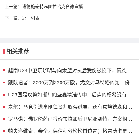
上一篇：
诺德施泰特vs图拉哈克舍德直播
下一篇：
返回列表
相关推荐
越南U23中卫阮晓明与向余望对抗后受伤被换下，阮德英
替补登场
跟队记者：3200万到3300万欧，尤文对马特塔的第二份报
价仍遭拒绝
U23国足攻势如潮！鲍盛鑫精准传中，后点的杨希没有顶
到皮球
塞尔：马竞引进李刚仁谈判取得进展，还有意埃德森和若
昂·戈麦斯
罗马诺：佛罗伦萨已报价布拉加后卫尼亚凯特，方案租借
+买断选项
帕夫洛维奇：会全力保住积分榜榜首位置；格雷茨卡是我
的支柱