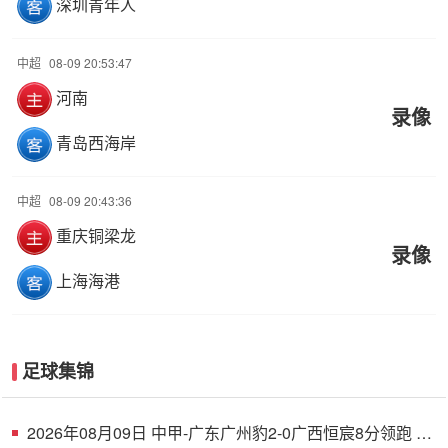
深圳青年人
中超
08-09 20:53:47
河南
录像
青岛西海岸
中超
08-09 20:43:36
重庆铜梁龙
录像
上海海港
足球集锦
2026年08月09日 中甲-广东广州豹2-0广西恒宸8分领跑 卡