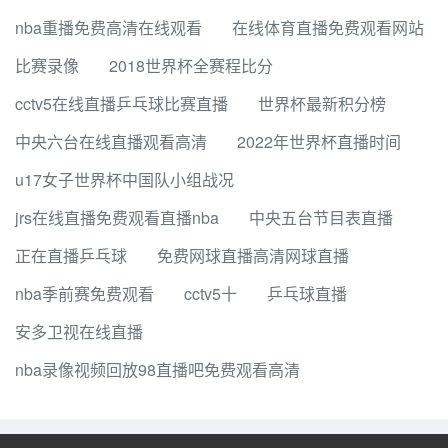
nba重播免费高清在线观看
在线体育直播免费观看网站
比赛录像
2018世界杯全赛程比分
cctv5在线直播乒乓球比赛直播
世界杯最新积分榜
中央六台在线直播观看高清
2022年世界杯直播时间
u17女子世界杯中国队小组战况
jrs在线直播免费观看直播nba
中央五台节目表直播
正在直播乒乓球
免费网球直播高清网球直播
nba季前赛免费观看
cctv5十
乒乓球直播
安多卫视在线直播
nba录像视频回放98直播吧免费观看高清