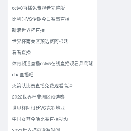
cctv8直播免费观看完整版
比利时VS伊朗今日赛事直播
新浪世界杯直播
世界杯南美区预选赛阿根廷
看看直播
体育频道直播cctv5在线直播观看乒乓球
cba直播吧
火箭队比赛直播免费观看高清
2022世界杯非洲区预选赛
世界杯阿根廷VS克罗地亚
中国女篮今晚比赛直播视频
2021世界杯预选赛时间