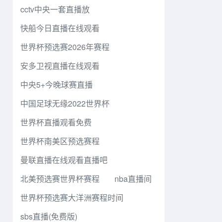
cctv中央一套直播放
快船今日直播在线观看
世界杯预选赛2026年赛程
安多卫视直播在线观看
中央5+今晚球赛直播
中国足球无缘2022世界杯
世界杯直播观看免费
世界杯南美区预选赛程
曼联直播在线观看直播吧
北美预选赛世界杯赛程
nba直播间
世界杯预选赛大洋洲赛程时间
sbs直播(免费版)