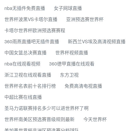
nba无插件免费直播
女子网球直播
世界杯波黑VS卡塔尔直播
亚洲预选赛世界杯
卡塔尔世界杯欧洲预选赛赛程
360雨燕直播吧无插件直播
新西兰VS埃及高清视频直播
中国女篮总决赛直播
世界杯视频直播
nba在线观看视频
360德甲直播在线观看
浙江卫视在线观看直播
东方卫视
世界杯名表前十名排行榜
免费高清电视直播
中超比赛在线直播
圣马力诺联赛排名多少可以进世界杯了啊
世界杯南美区预选赛晋级规则最新
今天世界杯
美加墨世界杯非洲区预选赛分档球队