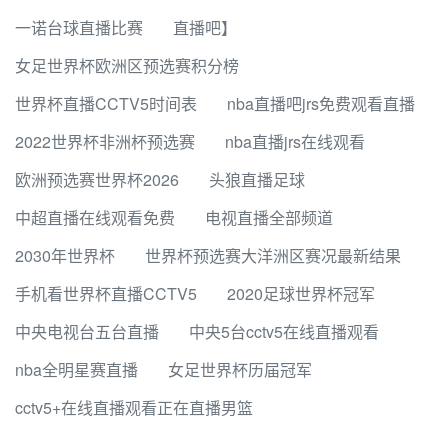
一诺台球直播比赛
直播吧】
女足世界杯欧洲区预选赛积分榜
世界杯直播CCTV5时间表
nba直播吧jrs免费观看直播
2022世界杯非洲杯预选赛
nba直播jrs在线观看
欧洲预选赛世界杯2026
头狼直播足球
中超直播在线观看免费
电视直播全部频道
2030年世界杯
世界杯预选赛大洋洲区赛况最新结果
手机看世界杯直播CCTV5
2020足球世界杯冠军
中央电视台五台直播
中央5台cctv5在线直播观看
nba全明星赛直播
女足世界杯历届冠军
cctv5+在线直播观看正在直播男篮