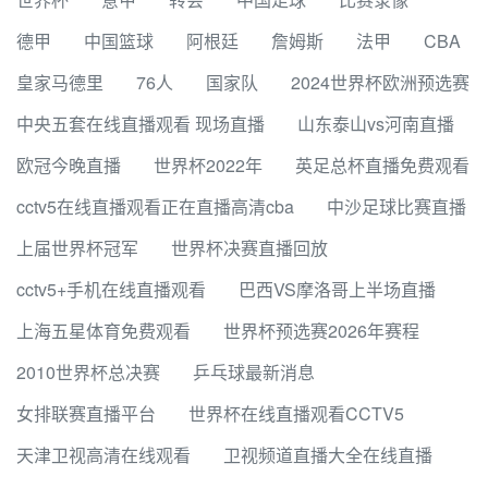
德甲
中国篮球
阿根廷
詹姆斯
法甲
CBA
皇家马德里
76人
国家队
2024世界杯欧洲预选赛
中央五套在线直播观看 现场直播
山东泰山vs河南直播
欧冠今晚直播
世界杯2022年
英足总杯直播免费观看
cctv5在线直播观看正在直播高清cba
中沙足球比赛直播
上届世界杯冠军
世界杯决赛直播回放
cctv5+手机在线直播观看
巴西VS摩洛哥上半场直播
上海五星体育免费观看
世界杯预选赛2026年赛程
2010世界杯总决赛
乒乓球最新消息
女排联赛直播平台
世界杯在线直播观看CCTV5
天津卫视高清在线观看
卫视频道直播大全在线直播