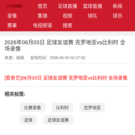
(current)
首页
足球直播
篮球直播
新闻
录像
集锦
视频
球队
球员
赛事
电视频道
搜索
2026年06月03日 足球友谊赛 克罗地亚vs比利时 全
场录像
来源：网络
发布时间：2026-06-03 02:37:52
[爱奇艺]06月03日 足球友谊赛 克罗地亚vs比利时 全场录像
相关标签:
比赛录像
比利时
克罗地亚
足球
足球友谊赛