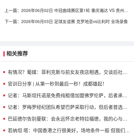
上一篇：
2026年06月02日 中冠曲靖赛区第1轮 重庆瀚达 VS 贵州飞
鹰 全场录像
下一篇：
2026年06月03日 足球友谊赛 克罗地亚vs比利时 全场录像
相关推荐
有情况？葡媒：菲利克斯与前女友夜店相遇，交谈后社媒
再次互关
官训日分享 | 从第一秒到最后一秒！成都雄起！
记者：马斯坦托诺是免费纯租借加盟佛罗伦萨，后者承担
全额薪水
记者：罗梅罗经纪团队希望巴萨采取行动，但后者首选引
进罗德里
巴延德尔告别曼联：会永远怀念老特拉福德，我的心与你
们同在
若纳坦·塔：中国香港之行很美好，场地条件一般 但我们踢