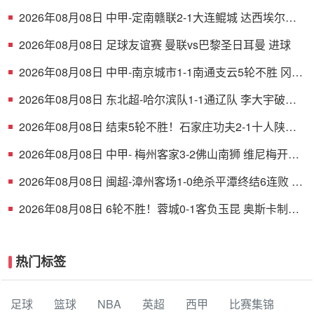
2026年08月08日 中甲-定南赣联2-1大连鲲城 达西埃尔两
分钟两球
2026年08月08日 足球友谊赛 曼联vs巴黎圣日耳曼 进球
2026年08月08日 中甲-南京城市1-1南通支云5轮不胜 冈萨
雷斯建功董洪麟破门救主
2026年08月08日 东北超-哈尔滨队1-1通辽队 李大宇破门
李明悦神仙球扳平
2026年08月08日 结束5轮不胜！石家庄功夫2-1十人陕西
联合 维尼修斯制胜曹康直红
2026年08月08日 中甲- 梅州客家3-2佛山南狮 维尼梅开二
度
2026年08月08日 闽超-漳州客场1-0绝杀平潭终结6连败 黄
鸿替补登场97分钟破门
2026年08月08日 6轮不胜！蓉城0-1客负玉昆 奥斯卡制胜
玉昆暂第三 蓉城全场1射正
热门标签
足球
篮球
NBA
英超
西甲
比赛集锦