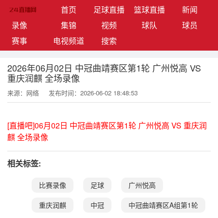
(current)
首页
足球直播
篮球直播
新闻
录像
集锦
视频
球队
球员
赛事
电视频道
搜索
2026年06月02日 中冠曲靖赛区第1轮 广州悦高 VS
重庆润麒 全场录像
来源：网络
发布时间：2026-06-02 18:48:53
[直播吧]06月02日 中冠曲靖赛区第1轮 广州悦高 VS 重庆润
麒 全场录像
相关标签:
比赛录像
足球
广州悦高
重庆润麒
中冠
中冠曲靖赛区A组第1轮