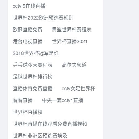
cctv 5在线直播
世界杯2022欧洲预选赛规则
欧冠直播免费
男篮世界杯赛程表
港台电视直播
世界杯直播2021
2018世界杯冠军是谁
乒乓球今天赛程表
高尔夫频道
足球世界杯排行榜
直播体育免费直播
cctv女足世界杯
看看直播
中央一套cctv1直播
世界杯直播权
世界杯直播在线观看免费直播视频
世界杯非洲区预选赛埃及