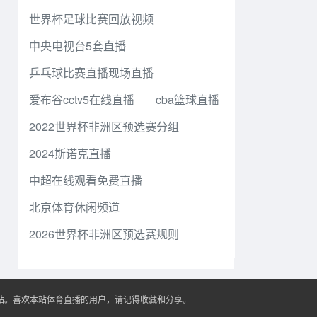
世界杯足球比赛回放视频
中央电视台5套直播
乒乓球比赛直播现场直播
爱布谷cctv5在线直播
cba篮球直播
2022世界杯非洲区预选赛分组
2024斯诺克直播
中超在线观看免费直播
北京体育休闲频道
2026世界杯非洲区预选赛规则
播站。喜欢本站体育直播的用户，请记得收藏和分享。