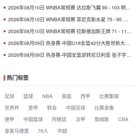
矶火花 全场集锦
2026年08月10日 WNBA常规赛 达拉斯飞翼 90 - 103 明尼
苏达山猫 全场集锦
2026年08月10日 WNBA常规赛 菲尼克斯水星 75 - 95 华
盛顿神秘人 全场集锦
2026年08月10日 WNBA常规赛 拉斯维加斯王牌 71 - 111
纽约自由人 全场集锦
2026年08月09日 热身赛-中国U18女篮42分大胜世新大学
女篮！姚子萱12前场板
2026年08月09日 热身赛-中国女篮逆转尼日利亚 张子宇
23+13 王思雨关键两罚
热门标签
足球
篮球
NBA
英超
西甲
比赛集锦
世界杯
意甲
转会
中国足球
比赛录像
德甲
中国篮球
阿根廷
法甲
詹姆斯
CBA
皇家马德里
76人
中超