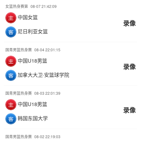
女篮热身赛第
08-07 21:42:09
中国女篮
录像
尼日利亚女篮
国青男篮热身赛
08-04 22:01:15
中国U18男篮
录像
加拿大大卫·安篮球学院
国青男篮热身赛
08-03 22:01:39
中国U18男篮
录像
韩国东国大学
国青男篮热身赛
08-02 22:19:03