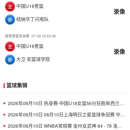
中国U18男篮
录像
纽纳华丁闪电队
国青男篮热身赛
07-30 16:55:39
中国U18男篮
录像
大卫·安篮球学院
篮球集锦
2026年08月10日 热身赛-中国U18女篮56分狂胜新西兰
U18！陈语欣18分钟18分
2026年08月10日 08月10日上海明日之星篮球争冠赛 中国
U18男篮B队65-82西班牙U18精英队 全场集锦
2026年08月10日 WNBA常规赛 金州女武神 84 - 78 洛杉