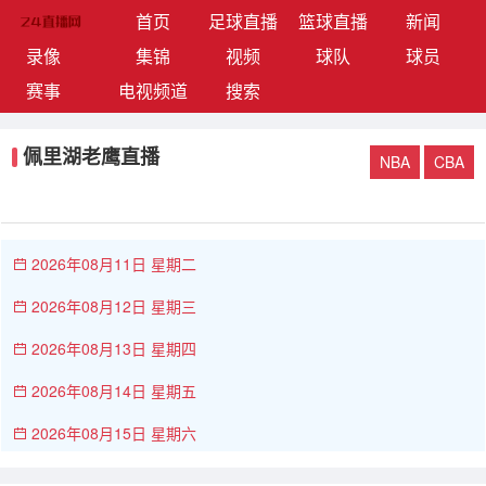
(current)
首页
足球直播
篮球直播
新闻
录像
集锦
视频
球队
球员
赛事
电视频道
搜索
佩里湖老鹰直播
NBA
CBA
2026年08月11日 星期二
2026年08月12日 星期三
2026年08月13日 星期四
2026年08月14日 星期五
2026年08月15日 星期六