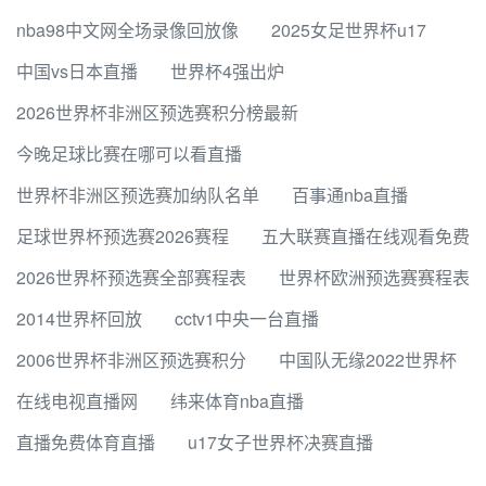
nba98中文网全场录像回放像
2025女足世界杯u17
中国vs日本直播
世界杯4强出炉
2026世界杯非洲区预选赛积分榜最新
今晚足球比赛在哪可以看直播
世界杯非洲区预选赛加纳队名单
百事通nba直播
足球世界杯预选赛2026赛程
五大联赛直播在线观看免费
2026世界杯预选赛全部赛程表
世界杯欧洲预选赛赛程表
2014世界杯回放
cctv1中央一台直播
2006世界杯非洲区预选赛积分
中国队无缘2022世界杯
在线电视直播网
纬来体育nba直播
直播免费体育直播
u17女子世界杯决赛直播