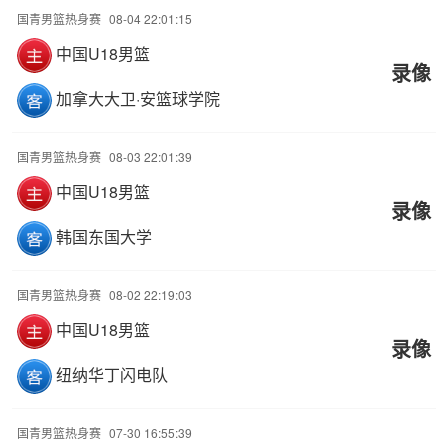
国青男篮热身赛
08-04 22:01:15
中国U18男篮
录像
加拿大大卫·安篮球学院
国青男篮热身赛
08-03 22:01:39
中国U18男篮
录像
韩国东国大学
国青男篮热身赛
08-02 22:19:03
中国U18男篮
录像
纽纳华丁闪电队
国青男篮热身赛
07-30 16:55:39