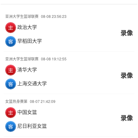
亚洲大学生篮球联赛
08-08 23:56:23
政治大学
录像
早稻田大学
亚洲大学生篮球联赛
08-08 19:12:55
清华大学
录像
上海交通大学
女篮热身赛第
08-07 21:42:09
中国女篮
录像
尼日利亚女篮