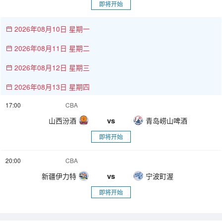
即将开始
2026年08月10日 星期一
2026年08月11日 星期二
2026年08月12日 星期三
2026年08月13日 星期四
17:00
CBA
vs
山西汾酒
青岛崂山啤酒
即将开始
20:00
CBA
vs
新疆伊力特
宁波町渥
即将开始