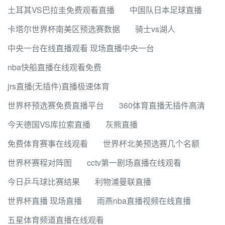
土耳其VS巴拉圭免费观看直播
中国队日本足球直播
卡塔尔世界杯南美区预选赛数据
骑士vs湖人
中央一台在线直播观看 现场直播中央一台
nba快船直播在线观看免费
jrs直播(无插件)直播极速体育
世界杯预选赛免费直播平台
360体育直播无插件高清
今天德国VS库拉索直播
灰熊直播
免费体育赛事在线观看
世界杯北美预选赛几个名额
世界杯赛程对阵图
cctv第一剧场直播在线观看
今日乒乓球比赛结果
利物浦曼联直播
世界杯直播 现场直播
雨燕nba直播视频在线直播
五星体育频道直播在线观看