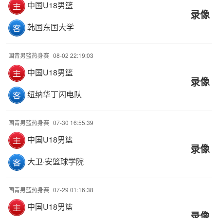
中国U18男篮
录像
韩国东国大学
国青男篮热身赛
08-02 22:19:03
中国U18男篮
录像
纽纳华丁闪电队
国青男篮热身赛
07-30 16:55:39
中国U18男篮
录像
大卫·安篮球学院
国青男篮热身赛
07-29 01:16:38
中国U18男篮
录像