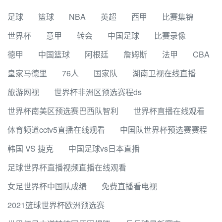
足球
篮球
NBA
英超
西甲
比赛集锦
世界杯
意甲
转会
中国足球
比赛录像
德甲
中国篮球
阿根廷
詹姆斯
法甲
CBA
皇家马德里
76人
国家队
湖南卫视在线直播
旅游网视
世界杯非洲区预选赛程ds
世界杯南美区预选赛巴西队智利
世界杯直播在线观看
体育频道cctv5直播在线观看
中国队世界杯预选赛赛程
韩国 VS 捷克
中国足球vs日本直播
足球世界杯直播视频直播在线观看
女足世界杯中国队成绩
免费直播看电视
2021篮球世界杯欧洲预选赛