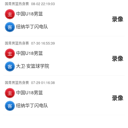
国青男篮热身赛
08-02 22:19:03
中国U18男篮
录像
纽纳华丁闪电队
国青男篮热身赛
07-30 16:55:39
中国U18男篮
录像
大卫·安篮球学院
国青男篮热身赛
07-29 01:16:38
中国U18男篮
录像
纽纳华丁闪电队