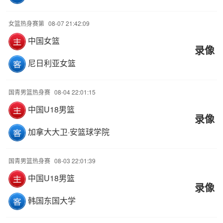
女篮热身赛第
08-07 21:42:09
中国女篮
录像
尼日利亚女篮
国青男篮热身赛
08-04 22:01:15
中国U18男篮
录像
加拿大大卫·安篮球学院
国青男篮热身赛
08-03 22:01:39
中国U18男篮
录像
韩国东国大学