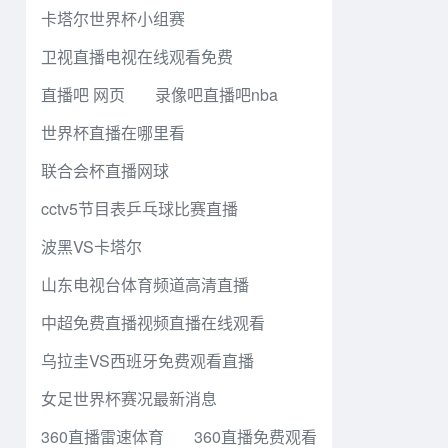
卡塔尔世界杯小组赛
卫视直播电视在线观看免费
直播吧 网页
录像吧直播吧nba
世界杯直播在哪里看
联合会杯直播网球
cctv5节目表乒乓球比赛直播
波黑VS卡塔尔
山东电视台体育频道高清直播
中超免费直播视频直播在线观看
乌拉圭VS西班牙免费观看直播
女足世界杯赛况最新消息
360直播雷速体育
360直播免费观看