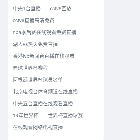
中央1台直播
cctv5回放
cctv6直播高清免费
nba季后赛在线观看免费直播
湖人vs热火免费直播
香港tvb新闻台直播在线观看
篮球世界杯赛程
阿根廷世界杯球员名单
北京电视台体育频道在线直播
中央五台直播在线观看直播
14年世界杯
世界杯直播球赛
在线观看网络电视直播