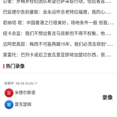
记者：罗梅罗经纪团队希望巴萨采取行动，但后者首选引
进罗德里
巴延德尔告别曼联：会永远怀念老特拉福德，我的心与你
们同在
若纳坦·塔：中国香港之行很美好，场地条件一般 但我们
踢得不错
纽卡总监：我们不想出售吉马良斯但不得不权衡，他明确
说出了意愿
迈阿密高层：梅西不可能再踢15年，我们必须去规划“后
梅西时代”
莫雷托：巴列卡诺后卫查瓦里亚即将加盟切尔西，很快就
会官方宣布
热门录像
联赛杯
08-08 05:56:17
米德尔斯堡
录像
雷克瑟姆