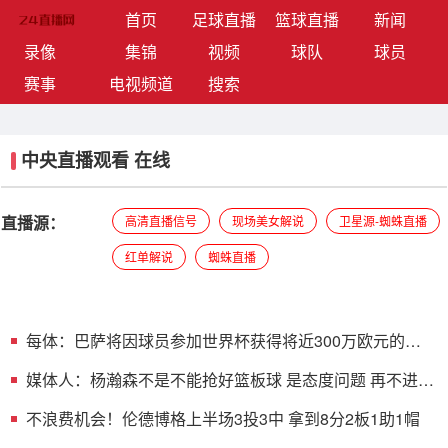
(current)
首页
足球直播
篮球直播
新闻
录像
集锦
视频
球队
球员
赛事
电视频道
搜索
中央直播观看 在线
直播源：
高清直播信号
现场美女解说
卫星源-蜘蛛直播
红单解说
蜘蛛直播
每体：巴萨将因球员参加世界杯获得将近300万欧元的
FIFA补偿金
媒体人：杨瀚森不是不能抢好篮板球 是态度问题 再不进步
会被淘汰
不浪费机会！伦德博格上半场3投3中 拿到8分2板1助1帽