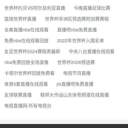
世界杯约旦VS阿尔及利亚直播
今晚直播足球比赛
篮球世界杯直播
世界杯非洲区预选赛附加赛赛程
全美直播nba在线观看
直播吧nba免费直播
免费nba在线观看回放
2022年世界杯入围名单
女足世界杯2024赛程表最新
中央八台直播在线观看
nba免费回放全场录像
世界杯2026预选赛
卡塔尔世界杯回放免费看
电视节目直播
体育5套直播在线观看
jrs直播吧免费直播
女排联赛直播
联邦大作战山东体育频道在线直播
电视直播网-所有电视台