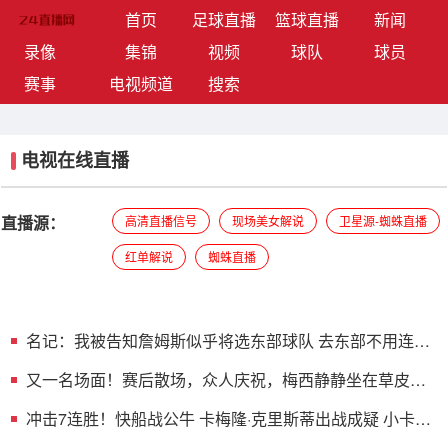
(current)
首页
足球直播
篮球直播
新闻
录像
集锦
视频
球队
球员
赛事
电视频道
搜索
电视在线直播
直播源：
高清直播信号
现场美女解说
卫星源-蜘蛛直播
红单解说
蜘蛛直播
名记：我被告知詹姆斯似乎将选东部球队 去东部不用连打
马刺雷霆
又一名场面！赛后散场，众人庆祝，梅西静静坐在草皮
上，风轻云淡
冲击7连胜！快船战公牛 卡梅隆·克里斯蒂出战成疑 小卡等
人缺席