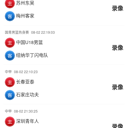
苏州东吴
录像
梅州客家
国青男篮热身赛
08-02 22:19:03
中国U18男篮
录像
纽纳华丁闪电队
中甲
08-02 22:10:23
长春亚泰
录像
石家庄功夫
中甲
08-02 21:30:25
深圳青年人
录像