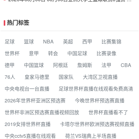
京大学 77 - 79 上海交通大学 集锦
热门标签
足球
篮球
NBA
英超
西甲
比赛集锦
世界杯
意甲
转会
中国足球
比赛录像
德甲
中国篮球
阿根廷
詹姆斯
法甲
CBA
76人
皇家马德里
国家队
大湾区卫视直播
中央电视台一台直播
足球世界杯直播在线观看免费高清
2026年世界杯亚洲区预选赛
今晚世界杯预选赛直播
世界杯非洲区预选赛直播视频回放
世界杯直播看不了
2019女排世界杯直播
卡塔尔世界杯欧洲预选赛视频直播
中央cctv5直播在线观看
荷兰VS瑞典上半场直播