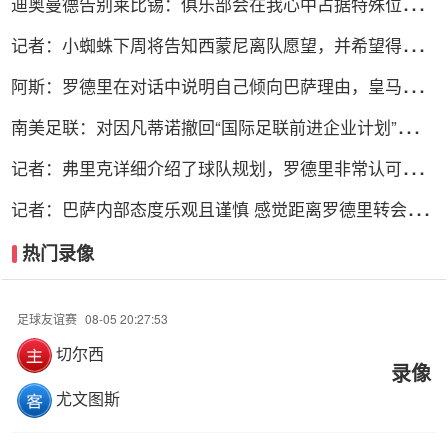
迪奥曼德告别莱比锡：俱乐部会在我心中占据特殊位置，
感谢所有
记者：小蜘蛛下周将告知西蒙尼离队愿望，并希望得到理
解和帮助
阿斯：罗德里在对话中说明自己倾向巴萨理由，皇马对此
理解＆祝好
南美足联：对因凡蒂诺撤回“国际足联前进企业计划”提案
表示欢迎
记者：弗里克详细介绍了球队规划，罗德里非常认可并选
择加盟巴萨
记者：巴萨内部态度乐观且谨慎 感觉距离罗德里转会完
成更近了
热门录像
足球友谊赛
08-05 20:27:53
切尔西
录像
尤文图斯