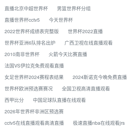
直播北京中超世界杯
男篮世界杯分组
直播世界杯cctv5
今天世界杯
2022世界杯成绩表完整版
世界杯2022直播
世界杯亚洲6队排名出炉
广西卫视在线直播观看
2010南非世界杯
火箭今天比赛直播
法国VS伊拉克免费观看直播
女足世界杯2024赛程表结果
2024斯诺克今晚免费直播
世界杯欧洲预选赛赛况
全国卫视高清直播观看
西甲比分
中国足球队直播在线观看
2026年世界杯非洲区预选赛
cctv5在线直播观看高清直播
极速直播nba在线观看jrs