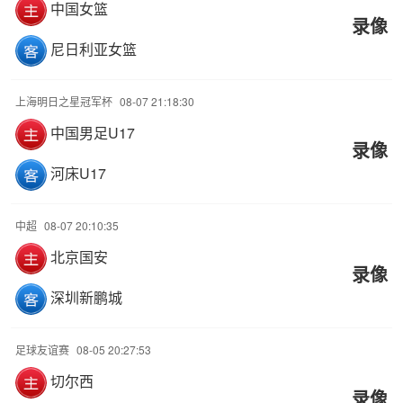
中国女篮
录像
尼日利亚女篮
上海明日之星冠军杯
08-07 21:18:30
中国男足U17
录像
河床U17
中超
08-07 20:10:35
北京国安
录像
深圳新鹏城
足球友谊赛
08-05 20:27:53
切尔西
录像