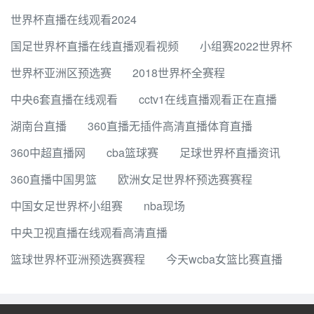
世界杯直播在线观看2024
国足世界杯直播在线直播观看视频
小组赛2022世界杯
世界杯亚洲区预选赛
2018世界杯全赛程
中央6套直播在线观看
cctv1在线直播观看正在直播
湖南台直播
360直播无插件高清直播体育直播
360中超直播网
cba篮球赛
足球世界杯直播资讯
360直播中国男篮
欧洲女足世界杯预选赛赛程
中国女足世界杯小组赛
nba现场
中央卫视直播在线观看高清直播
篮球世界杯亚洲预选赛赛程
今天wcba女篮比赛直播