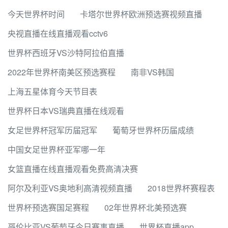
今天世界杯时间
卡塔尔世界杯欧洲预选赛视频直播
央视直播在线直播观看cctv6
世界杯西班牙VS沙特阿拉伯直播
2022年世界杯南美区预选赛程
南非VS韩国
上海五星体育今天节目表
世界杯日本VS瑞典直播在线观看
女足世界杯冠军历届冠军
葡萄牙世界杯历届成绩
中国女足世界杯亚军哪一年
女篮直播在线直播观看免费高清决赛
阿尔及利亚VS奥地利高清视频直播
2018世界杯赛程表
世界杯预选赛国足赛程
02年世界杯北美预选赛
哥伦比亚VS葡萄牙今日赛事直播
世界杯直播app