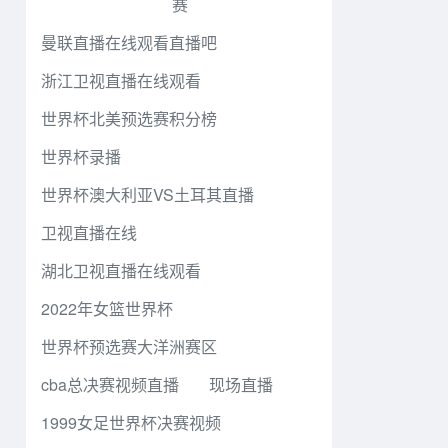
赛
曼联直播在线观看直播吧
浙江卫视直播在线观看
世界杯北美预选赛积分榜
世界杯录播
世界杯澳大利亚VS土耳其直播
卫视直播在线
湖北卫视直播在线观看
2022年女篮世界杯
世界杯预选赛大洋洲赛区
cba总决赛视频直播
现场直播
1999女足世界杯决赛视频