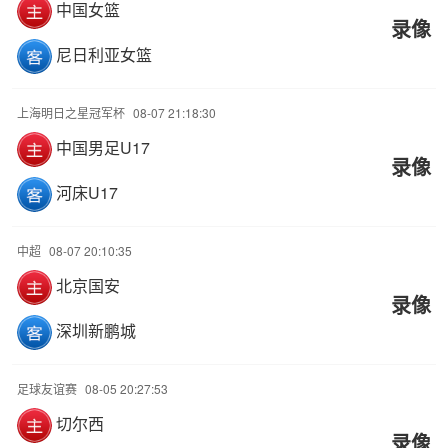
中国女篮
录像
尼日利亚女篮
上海明日之星冠军杯
08-07 21:18:30
中国男足U17
录像
河床U17
中超
08-07 20:10:35
北京国安
录像
深圳新鹏城
足球友谊赛
08-05 20:27:53
切尔西
录像