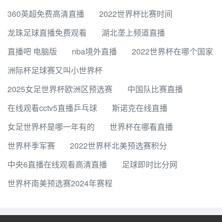
360英超免费高清直播
2022世界杯比赛时间
龙珠足球直播免费观看
湖北垄上频道直播
直播吧 电脑版
nba境外直播
2022世界杯在哪个国家
洲际杯足球赛又叫小世界杯
2025女足世界杯欧洲区预选赛
中国队比赛直播
在线观看cctv5直播乒乓球
斯诺克在线直播
女足世界杯是哪一年有的
世界杯在哪看直播
世界杯季军赛
2022世界杯北美预选赛积分
中央6直播在线观看高清直播
足球即时比分网
世界杯南美预选赛2024年赛程