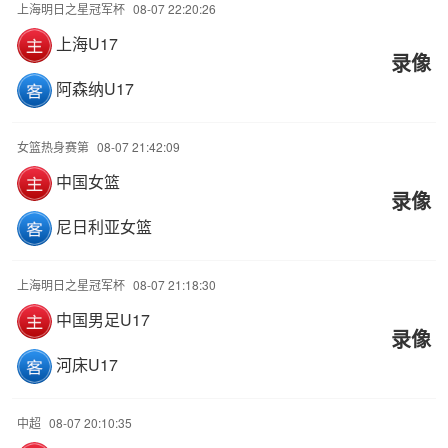
上海明日之星冠军杯
08-07 22:20:26
上海U17
录像
阿森纳U17
女篮热身赛第
08-07 21:42:09
中国女篮
录像
尼日利亚女篮
上海明日之星冠军杯
08-07 21:18:30
中国男足U17
录像
河床U17
中超
08-07 20:10:35