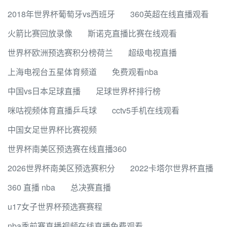
2018年世界杯葡萄牙vs西班牙
360英超在线直播观看
火箭比赛回放录像
斯诺克直播比赛在线观看
世界杯欧洲预选赛积分榜荷兰
超级电视直播
上海电视台五星体育频道
免费观看nba
中国vs日本足球直播
足球世界杯排行榜
咪咕视频体育直播乒乓球
cctv5手机在线观看
中国女足世界杯比赛视频
世界杯南美区预选赛在线直播360
2026世界杯南美区预选赛积分
2022卡塔尔世界杯直播
360 直播 nba
总决赛直播
u17女子世界杯预选赛赛程
nba季前赛直播视频在线直播免费观看