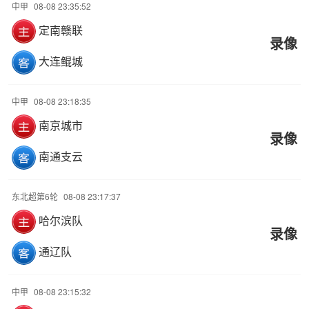
中甲
08-08 23:35:52
定南赣联
录像
大连鲲城
中甲
08-08 23:18:35
南京城市
录像
南通支云
东北超第6轮
08-08 23:17:37
哈尔滨队
录像
通辽队
中甲
08-08 23:15:32