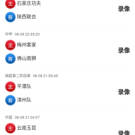
石家庄功夫
录像
陕西联合
中甲
08-08 22:49:20
梅州客家
录像
佛山南狮
闽超第二阶段第
08-08 21:56:49
平潭队
录像
漳州队
中超
08-08 21:34:57
云南玉昆
录像